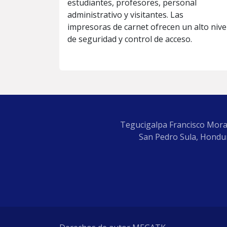
estudiantes, profesores, personal
administrativo y visitantes. Las
impresoras de carnet ofrecen un alto nive
de seguridad y control de acceso.
Tegucigalpa Francisco Mora
San Pedro Sula, Hondur