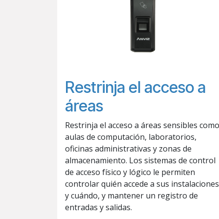
Restrinja el acceso a
áreas
Restrinja el acceso a áreas sensibles com
aulas de computación, laboratorios,
oficinas administrativas y zonas de
almacenamiento. Los sistemas de control
de acceso físico y lógico le permiten
controlar quién accede a sus instalaciones
y cuándo, y mantener un registro de
entradas y salidas.