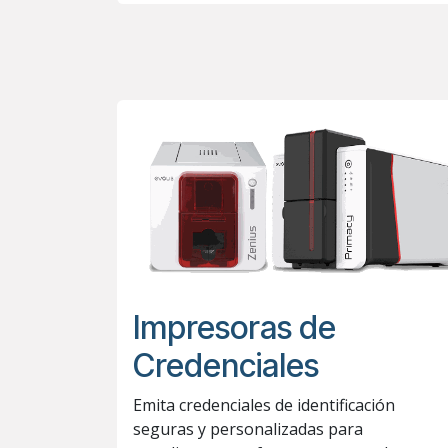
Impresoras de
Credenciales
Emita credenciales de identificación
seguras y personalizadas para