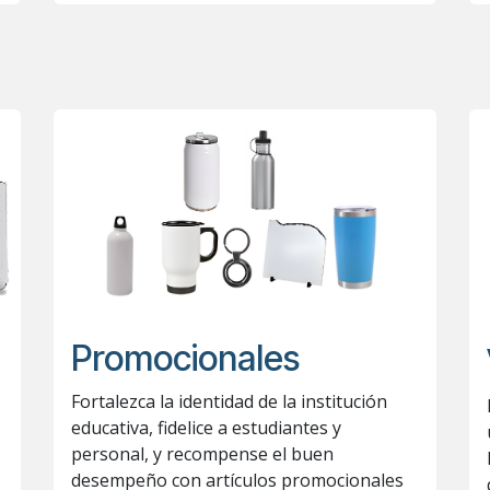
Promocionales
Fortalezca la identidad de la institución
educativa, fidelice a estudiantes y
personal, y recompense el buen
desempeño con artículos promocionales