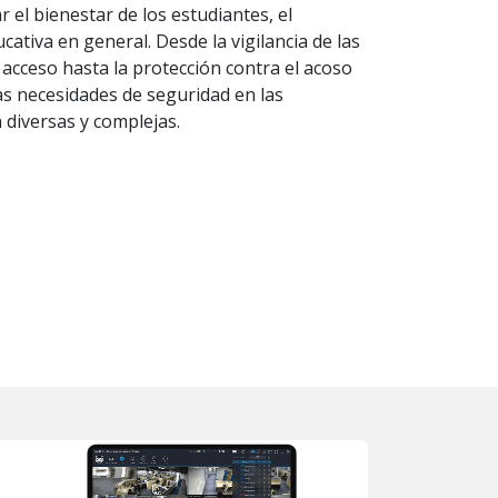
 el bienestar de los estudiantes, el
ativa en general. Desde la vigilancia de las
e acceso hasta la protección contra el acoso
las necesidades de seguridad en las
 diversas y complejas.