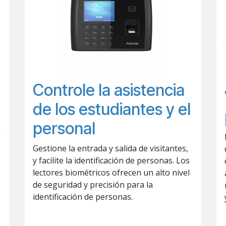
Controle la asistencia
de los estudiantes y el
personal
o
Gestione la entrada y salida de visitantes,
y facilite la identificación de personas. Los
lectores biométricos ofrecen un alto nivel
de seguridad y precisión para la
identificación de personas.