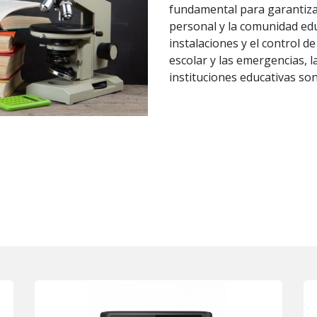
fundamental para garantizar
personal y la comunidad educ
instalaciones y el control d
escolar y las emergencias, 
instituciones educativas son