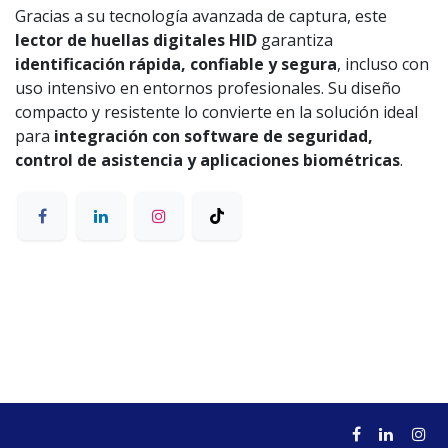
Gracias a su tecnología avanzada de captura, este
lector de huellas digitales HID
garantiza
identificación rápida, confiable y segura
, incluso con
uso intensivo en entornos profesionales. Su diseño
compacto y resistente lo convierte en la solución ideal
para
integración con software de seguridad,
control de asistencia y aplicaciones biométricas
.