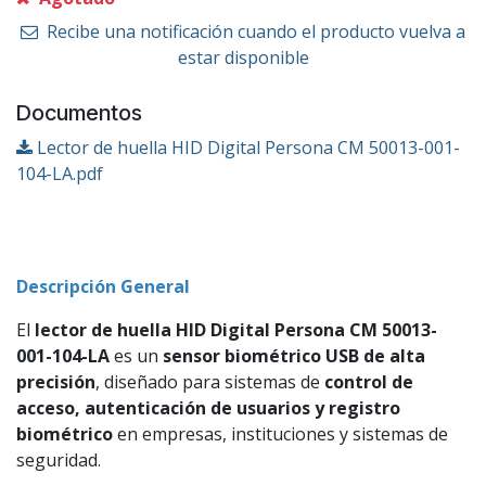
Recibe una notificación cuando el producto vuelva a
estar disponible
Documentos
Lector de huella HID Digital Persona CM 50013-001-
104-LA.pdf
Descripción General
El
lector de huella HID Digital Persona CM 50013-
001-104-LA
es un
sensor biométrico USB de alta
precisión
, diseñado para sistemas de
control de
acceso, autenticación de usuarios y registro
biométrico
en empresas, instituciones y sistemas de
seguridad.