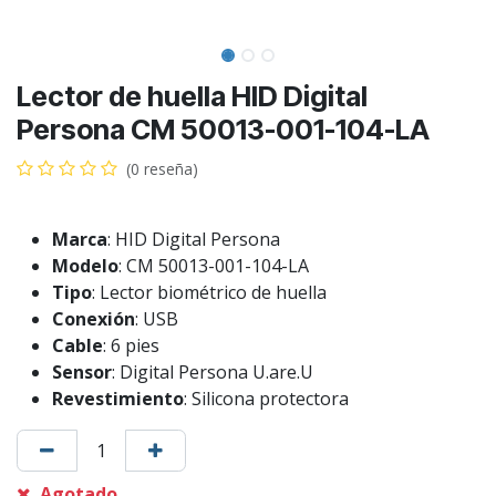
Lector de huella HID Digital
Persona CM 50013-001-104-LA
(0 reseña)
Marca
: HID Digital Persona
Modelo
: CM 50013-001-104-LA
Tipo
: Lector biométrico de huella
Conexión
: USB
Cable
: 6 pies
Sensor
: Digital Persona U.are.U
Revestimiento
: Silicona protectora
Agotado