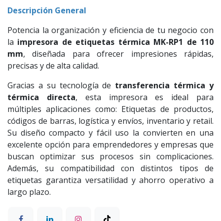
Descripción General
Potencia la organización y eficiencia de tu negocio con
la
impresora de etiquetas térmica MK-RP1 de 110
mm
, diseñada para ofrecer impresiones rápidas,
precisas y de alta calidad.
Gracias a su tecnología de
transferencia térmica y
térmica directa
, esta impresora es ideal para
múltiples aplicaciones como: Etiquetas de productos,
códigos de barras, logística y envíos, inventario y retail.
Su diseño compacto y fácil uso la convierten en una
excelente opción para emprendedores y empresas que
buscan optimizar sus procesos sin complicaciones.
Además, su compatibilidad con distintos tipos de
etiquetas garantiza versatilidad y ahorro operativo a
largo plazo.