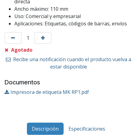
directa
Ancho máximo: 110 mm
Uso: Comercial y empresarial
Aplicaciones: Etiquetas, códigos de barras, envíos
Agotado
Recibe una notificación cuando el producto vuelva a
estar disponible
Documentos
Impresora de etiqueta MK RP1.pdf
Descripción
Especificaciones