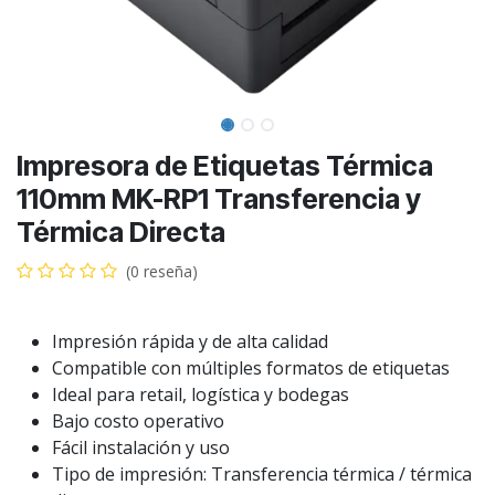
Impresora de Etiquetas Térmica
110mm MK-RP1 Transferencia y
Térmica Directa
(0 reseña)
Impresión rápida y de alta calidad
Compatible con múltiples formatos de etiquetas
Ideal para retail, logística y bodegas
Bajo costo operativo
Fácil instalación y uso
Tipo de impresión: Transferencia térmica / térmica