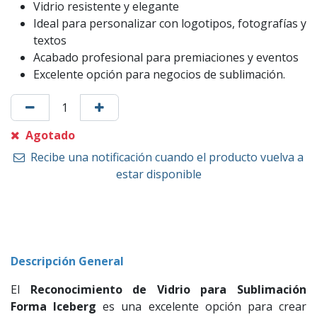
Vidrio resistente y elegante
Ideal para personalizar con logotipos, fotografías y
textos
Acabado profesional para premiaciones y eventos
Excelente opción para negocios de sublimación.
Agotado
Recibe una notificación cuando el producto vuelva a
estar disponible
Descripción General
El
Reconocimiento de Vidrio para Sublimación
Forma Iceberg
es una excelente opción para crear