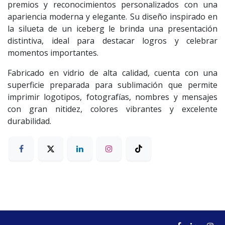
premios y reconocimientos personalizados con una
apariencia moderna y elegante. Su diseño inspirado en
la silueta de un iceberg le brinda una presentación
distintiva, ideal para destacar logros y celebrar
momentos importantes.
Fabricado en vidrio de alta calidad, cuenta con una
superficie preparada para sublimación que permite
imprimir logotipos, fotografías, nombres y mensajes
con gran nitidez, colores vibrantes y excelente
durabilidad.