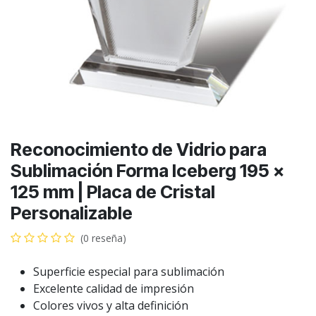
Reconocimiento de Vidrio para
Sublimación Forma Iceberg 195 ×
125 mm | Placa de Cristal
Personalizable
(0 reseña)
Superficie especial para sublimación
Excelente calidad de impresión
Colores vivos y alta definición