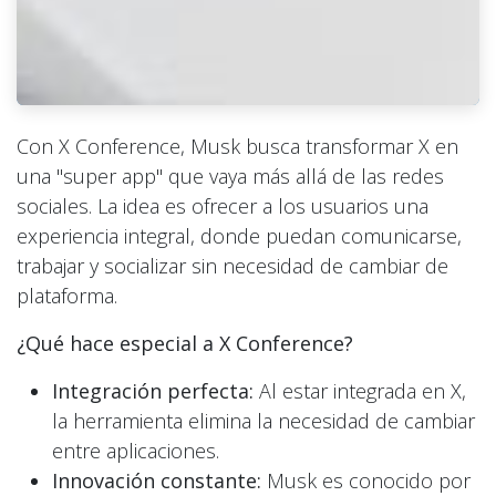
Con X Conference, Musk busca transformar X en
una "super app" que vaya más allá de las redes
sociales. La idea es ofrecer a los usuarios una
experiencia integral, donde puedan comunicarse,
trabajar y socializar sin necesidad de cambiar de
plataforma.
¿Qué hace especial a X Conference?
Integración perfecta:
Al estar integrada en X,
la herramienta elimina la necesidad de cambiar
entre aplicaciones.
Innovación constante:
Musk es conocido por