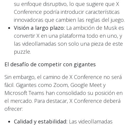
su enfoque disruptivo, lo que sugiere que X
Conference podría introducir características
innovadoras que cambien las reglas del juego.
Visión a largo plazo:
La ambición de Musk es
convertir X en una plataforma todo en uno, y
las videollamadas son solo una pieza de este
puzzle.
El desafío de competir con gigantes
Sin embargo, el camino de X Conference no será
fácil. Gigantes como Zoom, Google Meet y
Microsoft Teams han consolidado su posición en
el mercado. Para destacar, X Conference deberá
ofrecer:
Calidad y estabilidad:
Las videollamadas
deben ser fluidas y sin interrupciones, incluso