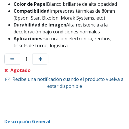
Color de Papel
Blanco brillante de alta opacidad
Compatibilidad
Impresoras térmicas de 80mm
(Epson, Star, Bixolon, Morak Systems, etc.)
Durabilidad de Imagen
Alta resistencia a la
decoloración bajo condiciones normales
Aplicaciones
Facturación electrónica, recibos,
tickets de turno, logística
Agotado
Recibe una notificación cuando el producto vuelva a
estar disponible
Descripción General