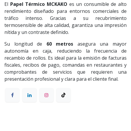
El
Papel Térmico MCKAKO
es un consumible de alto
rendimiento diseñado para entornos comerciales de
tráfico intenso. Gracias a su recubrimiento
termosensible de alta calidad, garantiza una impresión
nítida y un contraste definido.
Su longitud de
60 metros
asegura una mayor
autonomía en caja, reduciendo la frecuencia de
recambio de rollos. Es ideal para la emisión de facturas
fiscales, recibos de pago, comandas en restaurantes y
comprobantes de servicios que requieren una
presentación profesional y clara para el cliente final.