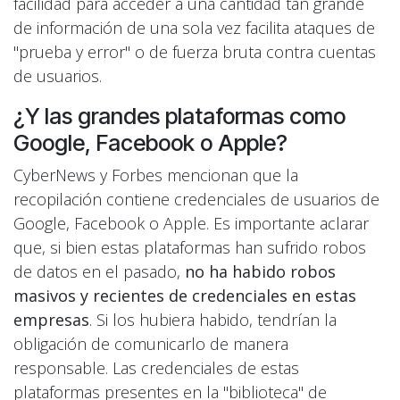
facilidad para acceder a una cantidad tan grande
de información de una sola vez facilita ataques de
"prueba y error" o de fuerza bruta contra cuentas
de usuarios.
¿Y las grandes plataformas como
Google, Facebook o Apple?
CyberNews y Forbes mencionan que la
recopilación contiene credenciales de usuarios de
Google, Facebook o Apple. Es importante aclarar
que, si bien estas plataformas han sufrido robos
de datos en el pasado,
no ha habido robos
masivos y recientes de credenciales en estas
empresas
. Si los hubiera habido, tendrían la
obligación de comunicarlo de manera
responsable. Las credenciales de estas
plataformas presentes en la "biblioteca" de