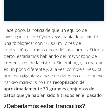
Hace poco, la noticia de que un equipo de
investigadores de CyberNews había descubierto
una "biblioteca" con 16.000 millones de
contraseñas filtradas encendió las alarmas. Si fuera
cierto, estaríamos hablando del mayor robo de
credenciales de la historia. Sin embargo, la realidad
es un poco diferente y, a la vez, compleja. Resulta
que esta gigantesca base de datos no es un nuevo
hackeo masivo, sino una
recopilación de
aproximadamente 30 grandes conjuntos de
datos que ya habían sido filtrados en el pasado
.
¿Deberíamos estar tranquilos?