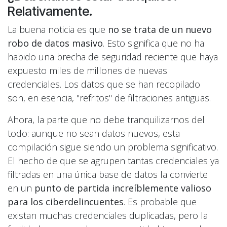
Relativamente.
La buena noticia es que
no se trata de un nuevo
robo de datos masivo
. Esto significa que no ha
habido una brecha de seguridad reciente que haya
expuesto miles de millones de nuevas
credenciales. Los datos que se han recopilado
son, en esencia, "refritos" de filtraciones antiguas.
Ahora, la parte que no debe tranquilizarnos del
todo: aunque no sean datos nuevos, esta
compilación sigue siendo un problema significativo.
El hecho de que se agrupen tantas credenciales ya
filtradas en una única base de datos la convierte
en un
punto de partida increíblemente valioso
para los ciberdelincuentes
. Es probable que
existan muchas credenciales duplicadas, pero la