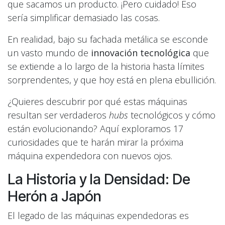
que sacamos un producto. ¡Pero cuidado! Eso
sería simplificar demasiado las cosas.
En realidad, bajo su fachada metálica se esconde
un vasto mundo de
innovación tecnológica
que
se extiende a lo largo de la historia hasta límites
sorprendentes, y que hoy está en plena ebullición.
¿Quieres descubrir por qué estas máquinas
resultan ser verdaderos
hubs
tecnológicos y cómo
están evolucionando? Aquí exploramos 17
curiosidades que te harán mirar la próxima
máquina expendedora con nuevos ojos.
La Historia y la Densidad: De
Herón a Japón
El legado de las máquinas expendedoras es