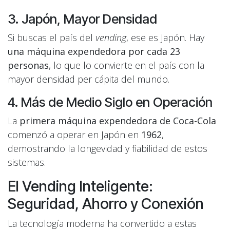
3. Japón, Mayor Densidad
Si buscas el país del
vending
, ese es Japón. Hay
una máquina expendedora por cada 23
personas
, lo que lo convierte en el país con la
mayor densidad per cápita del mundo.
4. Más de Medio Siglo en Operación
La
primera máquina expendedora de Coca-Cola
comenzó a operar en Japón en
1962
,
demostrando la longevidad y fiabilidad de estos
sistemas.
El Vending Inteligente:
Seguridad, Ahorro y Conexión
La tecnología moderna ha convertido a estas