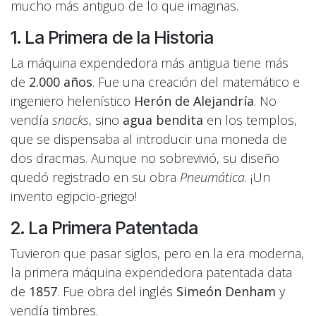
mucho más antiguo de lo que imaginas.
1. La Primera de la Historia
La máquina expendedora más antigua tiene más
de
2.000 años
. Fue una creación del matemático e
ingeniero helenístico
Herón de Alejandría
. No
vendía
snacks
, sino
agua bendita
en los templos,
que se dispensaba al introducir una moneda de
dos dracmas. Aunque no sobrevivió, su diseño
quedó registrado en su obra
Pneumática
. ¡Un
invento egipcio-griego!
2. La Primera Patentada
Tuvieron que pasar siglos, pero en la era moderna,
la primera máquina expendedora patentada data
de
1857
. Fue obra del inglés
Simeón Denham
y
vendía timbres.