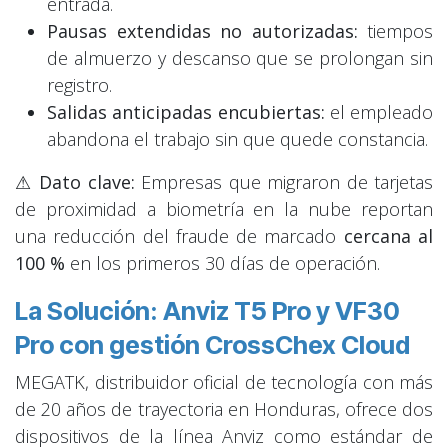
entrada.
Pausas extendidas no autorizadas:
tiempos
de almuerzo y descanso que se prolongan sin
registro.
Salidas anticipadas encubiertas:
el empleado
abandona el trabajo sin que quede constancia.
⚠
Dato clave:
Empresas que migraron de tarjetas
de proximidad a biometría en la nube reportan
una reducción del fraude de marcado
cercana al
100 %
en los primeros 30 días de operación.
La Solución: Anviz T5 Pro y VF30
Pro con gestión CrossChex C
loud
MEGATK, distribuidor oficial de tecnología con más
de 20 años de trayectoria en Honduras, ofrece dos
dispositivos de la línea Anviz como estándar de