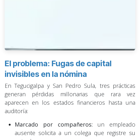
El problema​: Fugas de capital
invisibles en la nómina
En Tegucigalpa y San Pedro Sula, tres prácticas
generan pérdidas millonarias que rara vez
aparecen en los estados financieros hasta una
auditoría:
Marcado por compañeros:
un empleado
ausente solicita a un colega que registre su