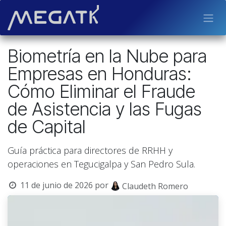
Ir al contenido
Biometría en la Nube para
Empresas en Honduras:
Cómo Eliminar el Fraude
de Asistencia y las Fugas
de Capital
Guía práctica para directores de RRHH y
operaciones en Tegucigalpa y San Pedro Sula.
11 de junio de 2026
por
Claudeth Romero