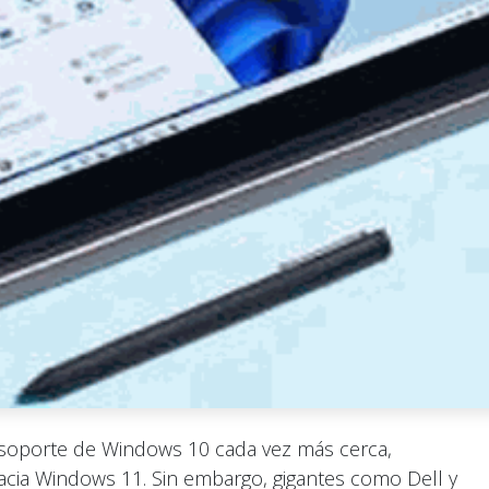
el soporte de Windows 10 cada vez más cerca,
ia Windows 11. Sin embargo, gigantes como Dell y