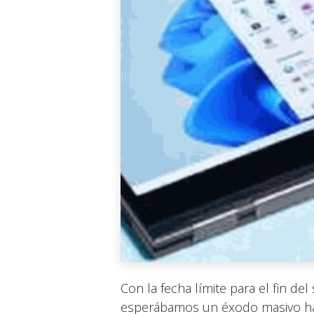
Con la fecha límite para el fin d
esperábamos un éxodo masivo hac