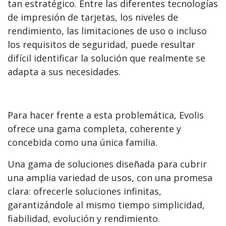
tan estratégico. Entre las diferentes tecnologías
de impresión de tarjetas, los niveles de
rendimiento, las limitaciones de uso o incluso
los requisitos de seguridad, puede resultar
difícil identificar la solución que realmente se
adapta a sus necesidades.
Para hacer frente a esta problemática, Evolis
ofrece una gama completa, coherente y
concebida como una única familia.
Una gama de soluciones diseñada para cubrir
una amplia variedad de usos, con una promesa
clara: ofrecerle soluciones infinitas,
garantizándole al mismo tiempo simplicidad,
fiabilidad, evolución y rendimiento.