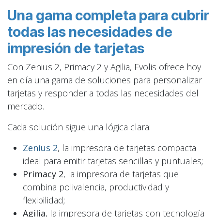
Una gama completa para cubrir
todas las necesidades de
impresión de tarjetas
Con Zenius 2, Primacy 2 y Agilia, Evolis ofrece hoy
en día una gama de soluciones para personalizar
tarjetas y responder a todas las necesidades del
mercado.
Cada solución sigue una lógica clara:
Zenius 2
, la impresora de tarjetas compacta
ideal para emitir tarjetas sencillas y puntuales;
Primacy 2
, la impresora de tarjetas que
combina polivalencia, productividad y
flexibilidad;
Agilia
, la impresora de tarjetas con tecnología