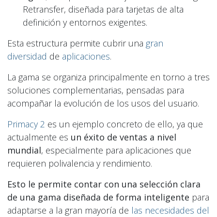
Retransfer, diseñada para tarjetas de alta
definición y entornos exigentes.
Esta estructura permite cubrir una
gran
diversidad
de
aplicaciones
.
La gama se organiza principalmente en torno a tres
soluciones complementarias, pensadas para
acompañar la evolución de los usos del usuario.
Primacy 2
es un ejemplo concreto de ello, ya que
actualmente es
un éxito de ventas a nivel
mundial
, especialmente para aplicaciones que
requieren polivalencia y rendimiento.
Esto le permite contar con una selección clara
de una gama diseñada de forma inteligente
para
adaptarse a la gran mayoría de
las necesidades del