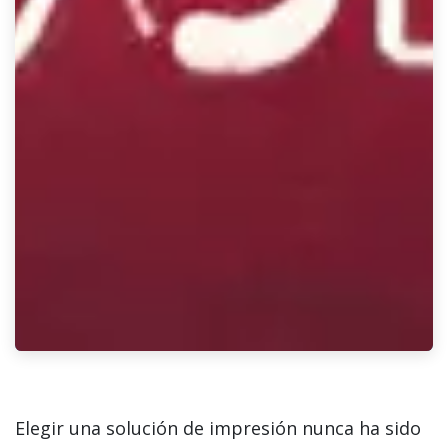
Elegir una solución de impresión nunca ha sido