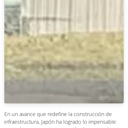
En un avance que redefine la construcción de
infraestructura, Japón ha logrado lo impensable: