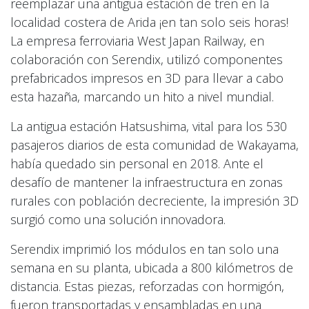
reemplazar una antigua estación de tren en la
localidad costera de Arida ¡en tan solo seis horas!
La empresa ferroviaria West Japan Railway, en
colaboración con Serendix, utilizó componentes
prefabricados impresos en 3D para llevar a cabo
esta hazaña, marcando un hito a nivel mundial.
La antigua estación Hatsushima, vital para los 530
pasajeros diarios de esta comunidad de Wakayama,
había quedado sin personal en 2018. Ante el
desafío de mantener la infraestructura en zonas
rurales con población decreciente, la impresión 3D
surgió como una solución innovadora.
Serendix imprimió los módulos en tan solo una
semana en su planta, ubicada a 800 kilómetros de
distancia. Estas piezas, reforzadas con hormigón,
fueron transportadas y ensambladas en una