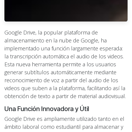
Google Drive, la popular plataforma de
almacenamiento en la nube de Google, ha
implementado una función largamente esperada:
la transcripción automática el audio de los videos.
Esta nueva herramienta permite a los usuarios
generar subtítulos automáticamente mediante
reconocimiento de voz a partir del audio de los
videos que suben a la plataforma, facilitando así la
obtención de texto a partir de material audiovisual.
Una Función Innovadora y Útil
Google Drive es ampliamente utilizado tanto en el
ámbito laboral como estudiantil para almacenar y