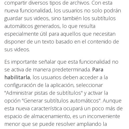
compartir diversos tipos de archivos. Con esta
nueva funcionalidad, los usuarios no solo podrán
guardar sus videos, sino también los subtítulos
automáticos generados, lo que resulta
especialmente útil para aquellos que necesitan
disponer de un texto basado en el contenido de
sus videos.
Es importante señalar que esta funcionalidad no
se activa de manera predeterminada.
Para
habilitarla
, los usuarios deben acceder a la
configuración de la aplicación, seleccionar
"Administrar pistas de subtítulos" y activar la
opción "Generar subtítulos automáticos". Aunque
esta nueva característica ocupará un poco más de
espacio de almacenamiento, es un inconveniente
menor que se puede resolver ampliando la