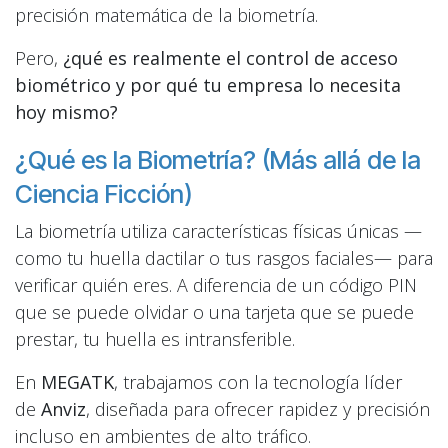
precisión matemática de la biometría.
Pero,
¿qué es realmente el control de acceso
biométrico y por qué tu empresa lo necesita
hoy mismo?
¿Qué es la Biometría? (Más allá de la
Ciencia Ficción)
La biometría utiliza características físicas únicas —
como tu huella dactilar o tus rasgos faciales— para
verificar quién eres. A diferencia de un código PIN
que se puede olvidar o una tarjeta que se puede
prestar, tu huella es intransferible.
En
MEGATK
, trabajamos con la tecnología líder
de
Anviz
, diseñada para ofrecer rapidez y precisión
incluso en ambientes de alto tráfico.