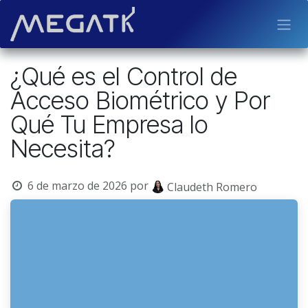
Ir al contenido
¿Qué es el Control de
Acceso Biométrico y Por
Qué Tu Empresa lo
Necesita?
6 de marzo de 2026
por
Claudeth Romero