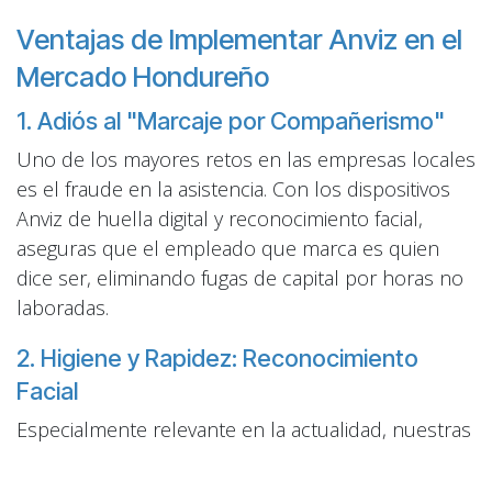
Ventajas de Implementar Anviz en el
Mercado Hondureño
1. Adiós al "Marcaje por Compañerismo"
Uno de los mayores retos en las empresas locales
es el fraude en la asistencia. Con los dispositivos
Anviz de huella digital y reconocimiento facial,
aseguras que el empleado que marca es quien
dice ser, eliminando fugas de capital por horas no
laboradas.
2. Higiene y Rapidez: Reconocimiento
Facial
Especialmente relevante en la actualidad, nuestras
terminales de reconocimiento facial Anviz permiten
el acceso sin contacto. Son ideales para clínicas,