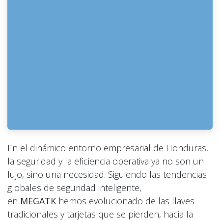
En el dinámico entorno empresarial de Honduras,
la seguridad y la eficiencia operativa ya no son un
lujo, sino una necesidad. Siguiendo las tendencias
globales de seguridad inteligente,
en
MEGATK
hemos evolucionado de las llaves
tradicionales y tarjetas que se pierden, hacia la