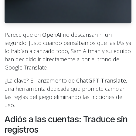
Parece que en
OpenAI
no descansan ni un
segundo. Justo cuando pensábamos que las IAs ya
lo habían alcanzado todo, Sam Altman y su equipo
han decidido ir directamente a por el trono de
Google Translate.
¿La clave? El lanzamiento de
ChatGPT Translate
,
una herramienta dedicada que promete cambiar
las reglas del juego eliminando las fricciones de
uso.
Adiós a las cuentas: Traduce sin
registros