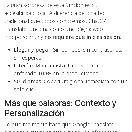
La gran sorpresa de esta función es su
accesibilidad total. A diferencia del chatbot
tradicional que todos conocemos, ChatGPT
Translate funciona como una página web
independiente y
no requiere que inicies sesión
.
Llegar y pegar:
Sin correos, sin contraseñas,
sin esperas.
Interfaz Minimalista:
Un diseño limpio
enfocado 100% en la productividad.
50 Idiomas:
Cobertura global inmediata con un
solo clic.
Más que palabras: Contexto y
Personalización
Lo que realmente hace que Google Translate