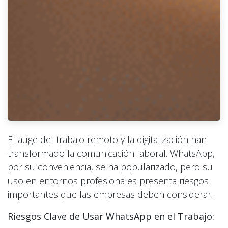
El auge del trabajo remoto y la digitalización han
transformado la comunicación laboral. WhatsApp,
por su conveniencia, se ha popularizado, pero su
uso en entornos profesionales presenta riesgos
importantes que las empresas deben considerar.
Riesgos Clave de Usar WhatsApp en el Trabajo: