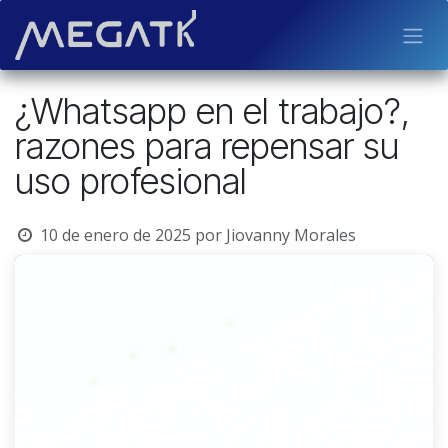
Ir al contenido
¿Whatsapp en el trabajo?,
razones para repensar su
uso profesional
10 de enero de 2025
por
Jiovanny Morales