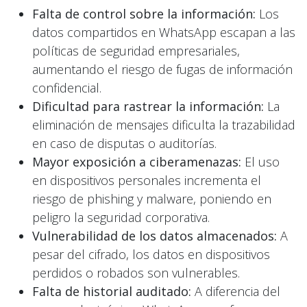
Falta de control sobre la información:
Los
datos compartidos en WhatsApp escapan a las
políticas de seguridad empresariales,
aumentando el riesgo de fugas de información
confidencial.
Dificultad para rastrear la información:
La
eliminación de mensajes dificulta la trazabilidad
en caso de disputas o auditorías.
Mayor exposición a ciberamenazas:
El uso
en dispositivos personales incrementa el
riesgo de phishing y malware, poniendo en
peligro la seguridad corporativa.
Vulnerabilidad de los datos almacenados:
A
pesar del cifrado, los datos en dispositivos
perdidos o robados son vulnerables.
Falta de historial auditado:
A diferencia del