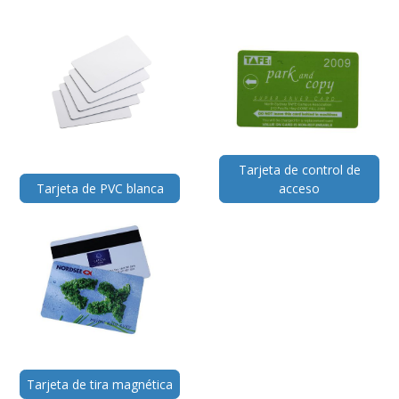
Tarjeta de control de
Tarjeta de PVC blanca
acceso
Tarjeta de tira magnética