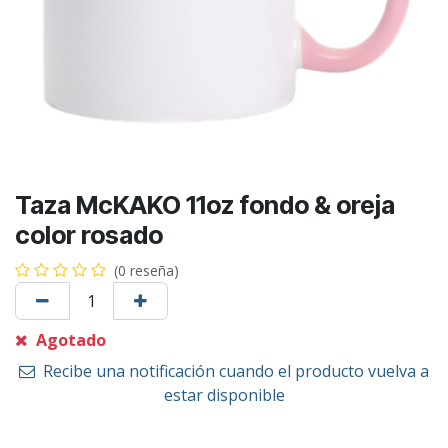
Taza McKAKO 11oz fondo & oreja
color rosado
(0 reseña)
Agotado
Recibe una notificación cuando el producto vuelva a
estar disponible