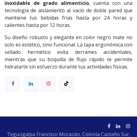
inoxidable de grado alimenticio
, cuenta con una
tecnología de aislamiento al vacío de doble pared que
mantiene tus bebidas frías hasta por 24 horas y
calientes hasta por 12 horas.
Su diseño robusto y elegante en color negro mate no
solo es estético, sino funcional. La tapa ergonómica con
sellado hermético evita derrames accidentales,
mientras que su boquilla de flujo rápido te permite
hidratarte sin esfuerzo durante tus actividades físicas.
Tegucigalpa Francisco Morazán, Colonia Castaño Sur,