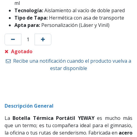
ml
Tecnología:
Aislamiento al vacío de doble pared
Tipo de Tapa:
Hermética con asa de transporte
Apta para:
Personalización (Láser y Vinil)
Agotado
Recibe una notificación cuando el producto vuelva a
estar disponible
Descripción General
La
Botella Térmica Portátil YEWAY
es mucho más
que un termo; es tu compañera ideal para el gimnasio,
la oficina o tus rutas de senderismo. Fabricada en
acero