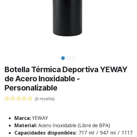
Botella Térmica Deportiva YEWAY
de Acero Inoxidable -
Personalizable
(0 reseña)
Marca:
YEWAY
Material:
Acero Inoxidable (Libre de BPA)
Capacidades disponibles:
717 ml / 947 ml / 1117