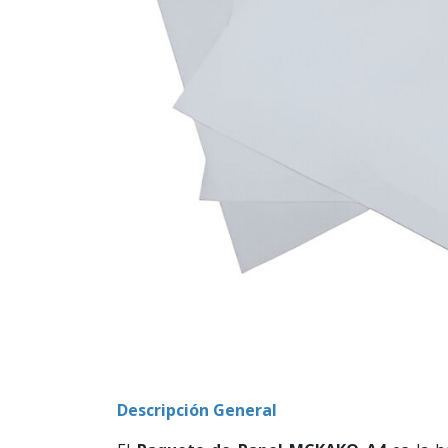
Descripción General