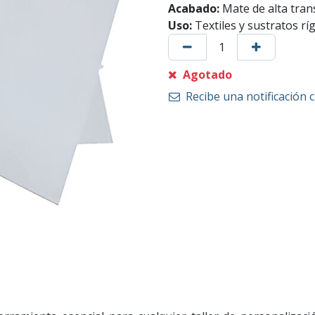
Acabado:
Mate de alta tran
Uso:
Textiles y sustratos rí
Agotado
Recibe una notificación 