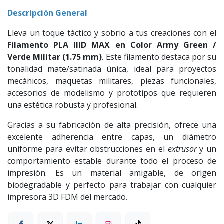
Descripción General
Lleva un toque táctico y sobrio a tus creaciones con el
Filamento PLA IIID MAX en Color Army Green /
Verde Militar (1.75 mm)
. Este filamento destaca por su
tonalidad mate/satinada única, ideal para proyectos
mecánicos, maquetas militares, piezas funcionales,
accesorios de modelismo y prototipos que requieren
una estética robusta y profesional.
Gracias a su fabricación de alta precisión, ofrece una
excelente adherencia entre capas, un diámetro
uniforme para evitar obstrucciones en el
extrusor
y un
comportamiento estable durante todo el proceso de
impresión. Es un material amigable, de origen
biodegradable y perfecto para trabajar con cualquier
impresora 3D FDM del mercado.