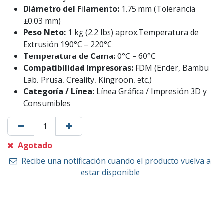
Diámetro del Filamento:
1.75 mm (Tolerancia
±0.03 mm)
Peso Neto:
1 kg (2.2 lbs) aprox.Temperatura de
Extrusión 190°C – 220°C
Temperatura de Cama:
0°C – 60°C
Compatibilidad Impresoras:
FDM (Ender, Bambu
Lab, Prusa, Creality, Kingroon, etc.)
Categoría / Línea:
Línea Gráfica / Impresión 3D y
Consumibles
Agotado
Recibe una notificación cuando el producto vuelva a
estar disponible