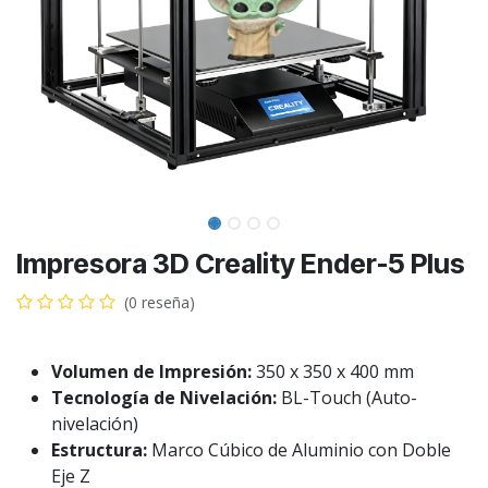
Impresora 3D Creality Ender-5 Plus
(0 reseña)
Volumen de Impresión:
350 x 350 x 400 mm
Tecnología de Nivelación:
BL-Touch (Auto-
nivelación)
Estructura:
Marco Cúbico de Aluminio con Doble
Eje Z