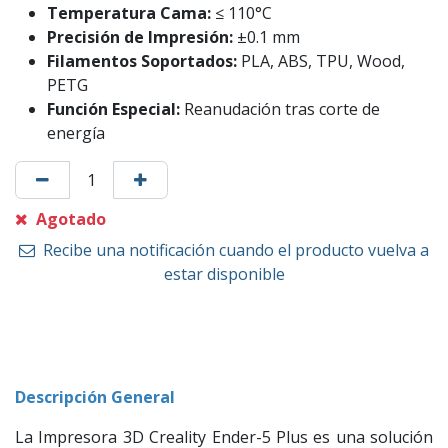
Temperatura Cama:
≤ 110°C
Precisión de Impresión:
±0.1 mm
Filamentos Soportados:
PLA, ABS, TPU, Wood,
PETG
Función Especial:
Reanudación tras corte de
energía
Agotado
Recibe una notificación cuando el producto vuelva a
estar disponible
Descripción General
La Impresora 3D Creality Ender-5 Plus es una solución