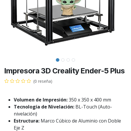
Impresora 3D Creality Ender-5 Plus
(0 reseña)
Volumen de Impresión:
350 x 350 x 400 mm
Tecnología de Nivelación:
BL-Touch (Auto-
nivelación)
Estructura:
Marco Cúbico de Aluminio con Doble
Eje Z