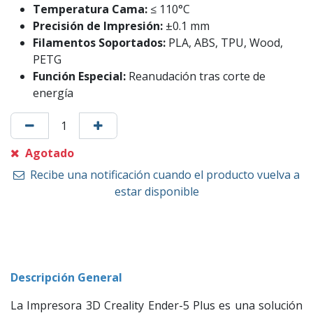
Temperatura Cama:
≤ 110°C
Precisión de Impresión:
±0.1 mm
Filamentos Soportados:
PLA, ABS, TPU, Wood,
PETG
Función Especial:
Reanudación tras corte de
energía
Agotado
Recibe una notificación cuando el producto vuelva a
estar disponible
Descripción General
La Impresora 3D Creality Ender-5 Plus es una solución