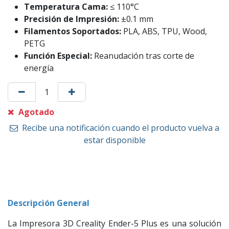
Temperatura Cama:
≤ 110°C
Precisión de Impresión:
±0.1 mm
Filamentos Soportados:
PLA, ABS, TPU, Wood,
PETG
Función Especial:
Reanudación tras corte de
energía
Agotado
Recibe una notificación cuando el producto vuelva a
estar disponible
Descripción General
La Impresora 3D Creality Ender-5 Plus es una solución