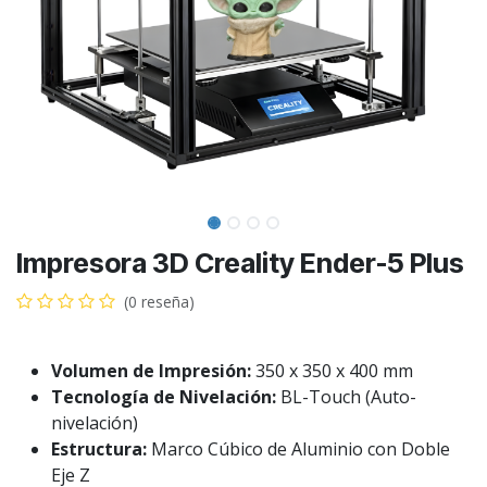
Impresora 3D Creality Ender-5 Plus
(0 reseña)
Volumen de Impresión:
350 x 350 x 400 mm
Tecnología de Nivelación:
BL-Touch (Auto-
nivelación)
Estructura:
Marco Cúbico de Aluminio con Doble
Eje Z