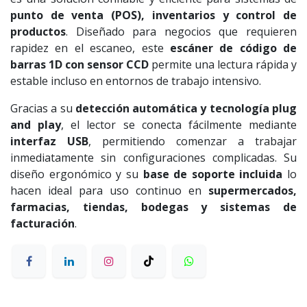
punto de venta (POS), inventarios y control de
productos
. Diseñado para negocios que requieren
rapidez en el escaneo, este
escáner de código de
barras 1D con sensor CCD
permite una lectura rápida y
estable incluso en entornos de trabajo intensivo.
Gracias a su
detección automática y tecnología plug
and play
, el lector se conecta fácilmente mediante
interfaz USB
, permitiendo comenzar a trabajar
inmediatamente sin configuraciones complicadas. Su
diseño ergonómico y su
base de soporte incluida
lo
hacen ideal para uso continuo en
supermercados,
farmacias, tiendas, bodegas y sistemas de
facturación
.