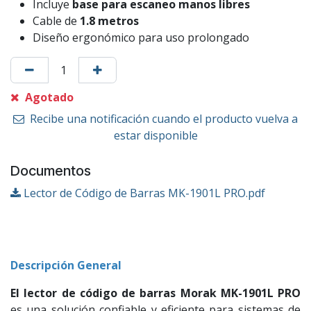
Incluye
base para escaneo manos libres
Cable de
1.8 metros
Diseño ergonómico para uso prolongado
Agotado
Recibe una notificación cuando el producto vuelva a
estar disponible
Documentos
Lector de Código de Barras MK-1901L PRO.pdf
Descripción General
El lector de código de barras Morak MK-1901L PRO
es una solución confiable y eficiente para sistemas de