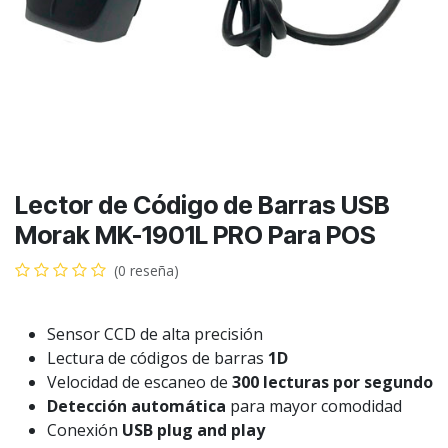
Lector de Código de Barras USB
Morak MK-1901L PRO Para POS
(0 reseña)
Sensor CCD de alta precisión
Lectura de códigos de barras
1D
Velocidad de escaneo de
300 lecturas por segundo
Detección automática
para mayor comodidad
Conexión
USB plug and play