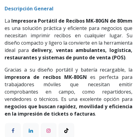
Descripción General
La
Impresora Portátil de Recibos MK-80GN de 80mm
es una solución práctica y eficiente para negocios que
necesitan imprimir recibos en cualquier lugar. Su
diseño compacto y ligero la convierte en la herramienta
ideal para
delivery, ventas ambulantes, logística,
restaurantes y sistemas de punto de venta (POS)
.
Gracias a su diseño portátil y batería recargable, la
impresora de recibos MK-80GN
es perfecta para
trabajadores móviles que necesitan emitir
comprobantes en campo, como repartidores,
vendedores o técnicos. Es una excelente opción para
negocios que buscan rapidez, movilidad y eficiencia
en la impresión de tickets o facturas
.