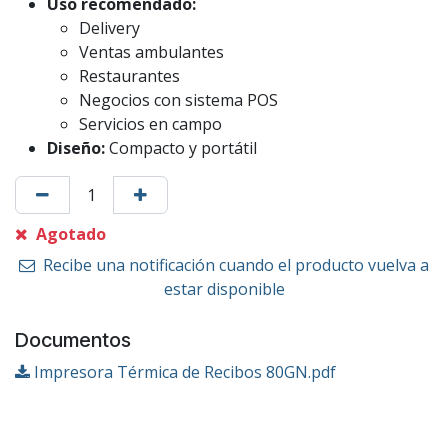
Uso recomendado:
Delivery
Ventas ambulantes
Restaurantes
Negocios con sistema POS
Servicios en campo
Diseño:
Compacto y portátil
Agotado
Recibe una notificación cuando el producto vuelva a
estar disponible
Documentos
Impresora Térmica de Recibos 80GN.pdf