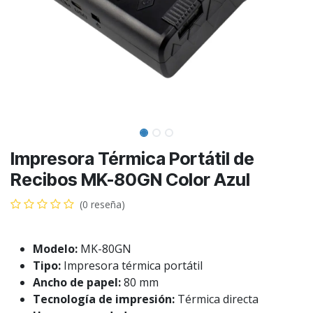
Impresora Térmica Portátil de
Recibos MK-80GN Color Azul
(0 reseña)
Modelo:
MK-80GN
Tipo:
Impresora térmica portátil
Ancho de papel:
80 mm
Tecnología de impresión:
Térmica directa