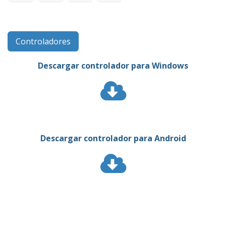
Controladores
Descargar controlador para Windows
Descargar controlador para Android