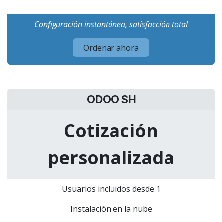
Configuración instantánea, satisfacción total
Ordenar ahora
ODOO SH
Cotización
personalizada
Usuarios incluidos desde 1
Instalación en la nube