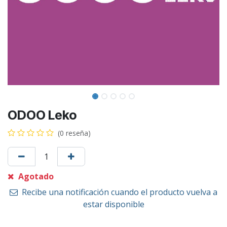
ODOO Leko
(0 reseña)
Agotado
Recibe una notificación cuando el producto vuelva a
estar disponible