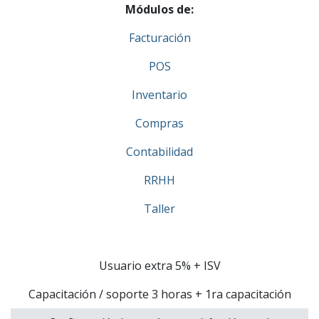
Módulos de:
Facturación
POS
Inventario
Compras
Contabilidad
RRHH
Taller
Usuario extra 5% + ISV
Capacitación / soporte 3 horas + 1ra capacitación