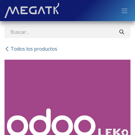
Ir al contenido
Todos los productos