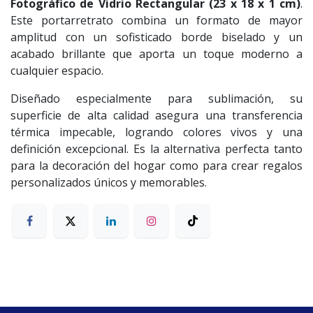
Fotográfico de Vidrio Rectangular (23 x 18 x 1 cm)
.
Este portarretrato combina un formato de mayor
amplitud con un sofisticado borde biselado y un
acabado brillante que aporta un toque moderno a
cualquier espacio.
Diseñado especialmente para sublimación, su
superficie de alta calidad asegura una transferencia
térmica impecable, logrando colores vivos y una
definición excepcional. Es la alternativa perfecta tanto
para la decoración del hogar como para crear regalos
personalizados únicos y memorables.