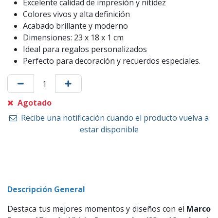
Excelente calidad de impresión y nitidez
Colores vivos y alta definición
Acabado brillante y moderno
Dimensiones: 23 x 18 x 1 cm
Ideal para regalos personalizados
Perfecto para decoración y recuerdos especiales.
Agotado
Recibe una notificación cuando el producto vuelva a
estar disponible
Descripción General
Destaca tus mejores momentos y diseños con el
Marco