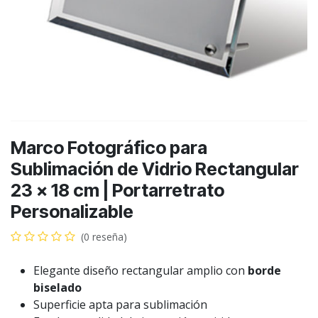
Marco Fotográfico para
Sublimación de Vidrio Rectangular
23 × 18 cm | Portarretrato
Personalizable
(0 reseña)
Elegante diseño rectangular amplio con
borde
biselado
Superficie apta para sublimación