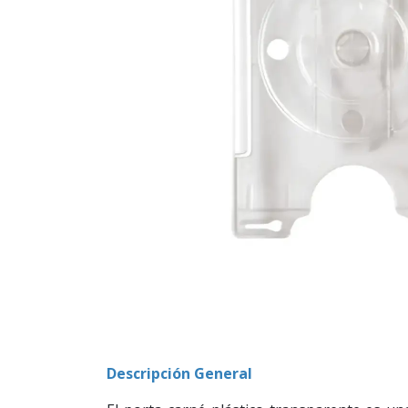
Descripción General