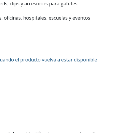
ds, clips y accesorios para gafetes
 oficinas, hospitales, escuelas y eventos
cuando el producto vuelva a estar disponible