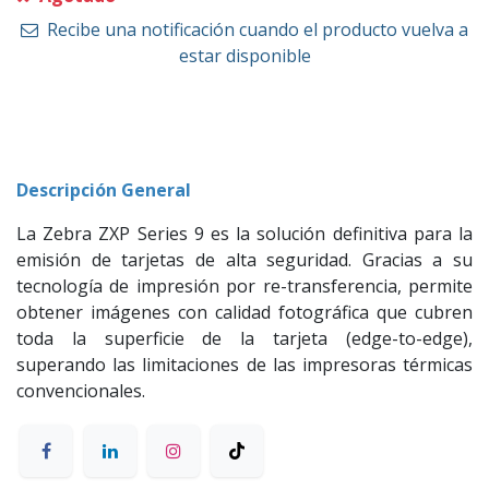
Recibe una notificación cuando el producto vuelva a
estar disponible
Descripción General
La Zebra ZXP Series 9 es la solución definitiva para la
emisión de tarjetas de alta seguridad. Gracias a su
tecnología de impresión por re-transferencia, permite
obtener imágenes con calidad fotográfica que cubren
toda la superficie de la tarjeta (edge-to-edge),
superando las limitaciones de las impresoras térmicas
convencionales.