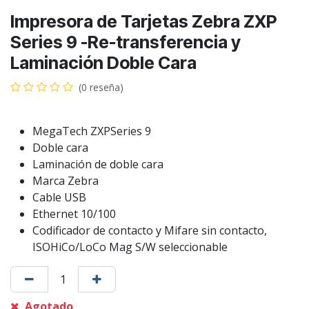
Impresora de Tarjetas Zebra ZXP
Series 9 -Re-transferencia y
Laminación Doble Cara
(0 reseña)
MegaTech ZXPSeries 9
Doble cara
Laminación de doble cara
Marca Zebra
Cable USB
Ethernet 10/100
Codificador de contacto y Mifare sin contacto,
ISOHiCo/LoCo Mag S/W seleccionable
Agotado