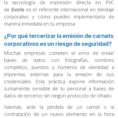
la tecnología de impresión directa en PVC
de
Evolis
es el referente internacional en blindaje
corporativo y cómo puedes implementarla de
manera inmediata en tu empresa.
¿Por qué tercerizar la emisión de carnets
corporativos es un riesgo de seguridad?
Muchas empresas cometen el error de enviar
bases de datos con fotografías, nombres
completos, puestos y números de identidad a
imprentas externas para la emisión de sus
credenciales. Esta práctica expone información
sumamente sensible de tu personal a bases de
datos de terceros sin ningún protocolo de cifrado.
Además, ante la pérdida de un carnet o la
contratación de un nuevo elemento en la hora