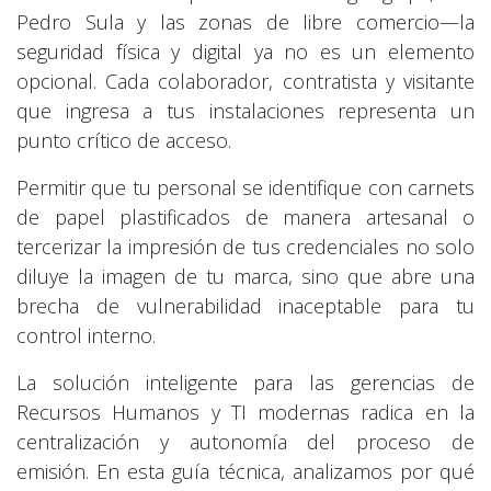
Pedro Sula y las zonas de libre comercio—la
seguridad física y digital ya no es un elemento
opcional. Cada colaborador, contratista y visitante
que ingresa a tus instalaciones representa un
punto crítico de acceso.
Permitir que tu personal se identifique con carnets
de papel plastificados de manera artesanal o
tercerizar la impresión de tus credenciales no solo
diluye la imagen de tu marca, sino que abre una
brecha de vulnerabilidad inaceptable para tu
control interno.
La solución inteligente para las gerencias de
Recursos Humanos y TI modernas radica en la
centralización y autonomía del proceso de
emisión. En esta guía técnica, analizamos por qué