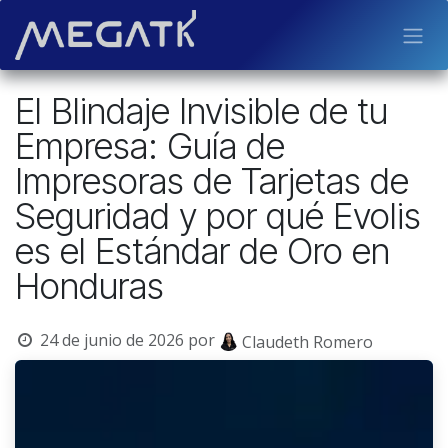
Ir al contenido
El Blindaje Invisible de tu
Empresa: Guía de
Impresoras de Tarjetas de
Seguridad y por qué Evolis
es el Estándar de Oro en
Honduras
24 de junio de 2026
por
Claudeth Romero