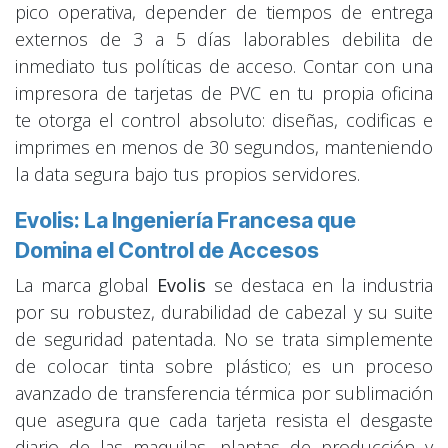
pico operativa, depender de tiempos de entrega
externos de 3 a 5 días laborables debilita de
inmediato tus políticas de acceso. Contar con una
impresora de tarjetas de PVC en tu propia oficina
te otorga el control absoluto: diseñas, codificas e
imprimes en menos de 30 segundos, manteniendo
la data segura bajo tus propios servidores.
Evolis: La Ingeniería Francesa que
Domina el Control de Accesos
La marca global
Evolis
se destaca en la industria
por su robustez, durabilidad de cabezal y su suite
de seguridad patentada. No se trata simplemente
de colocar tinta sobre plástico; es un proceso
avanzado de transferencia térmica por sublimación
que asegura que cada tarjeta resista el desgaste
diario de las maquilas, plantas de producción y