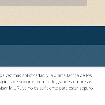
a vez más sofisticadas, y la última táctica de los
 páginas de soporte técnico de grandes empresas.
isar la URL ya no es suficiente para estar seguro.