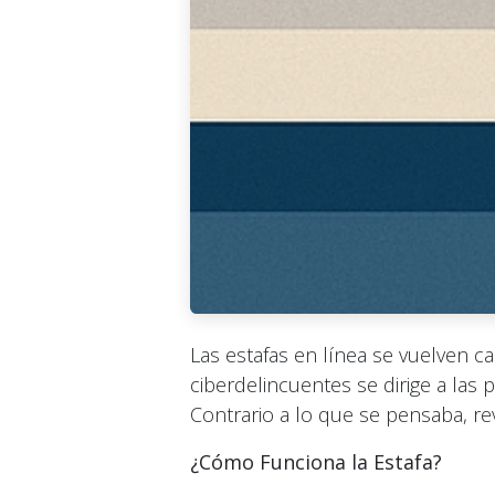
Las estafas en línea se vuelven cad
ciberdelincuentes se dirige a las
Contrario a lo que se pensaba, rev
¿Cómo Funciona la Estafa?