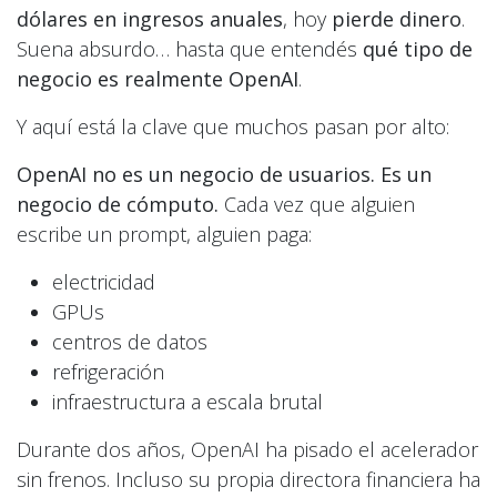
dólares en ingresos anuales
, hoy
pierde dinero
.
Suena absurdo… hasta que entendés
qué tipo de
negocio es realmente OpenAI
.
Y aquí está la clave que muchos pasan por alto:
OpenAI no es un negocio de usuarios. Es un
negocio de cómputo.
Cada vez que alguien
escribe un prompt, alguien paga:
electricidad
GPUs
centros de datos
refrigeración
infraestructura a escala brutal
Durante dos años, OpenAI ha pisado el acelerador
sin frenos. Incluso su propia directora financiera ha