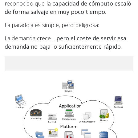
reconocido que
la capacidad de cómputo escaló
de forma salvaje en muy poco tiempo
.
La paradoja es simple, pero peligrosa:
La demanda crece…
pero el coste de servir esa
demanda no baja lo suficientemente rápido
.