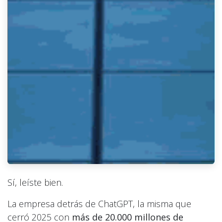
Sí, leíste bien.
La empresa detrás de ChatGPT, la misma que
cerró 2025 con
más de 20.000 millones de