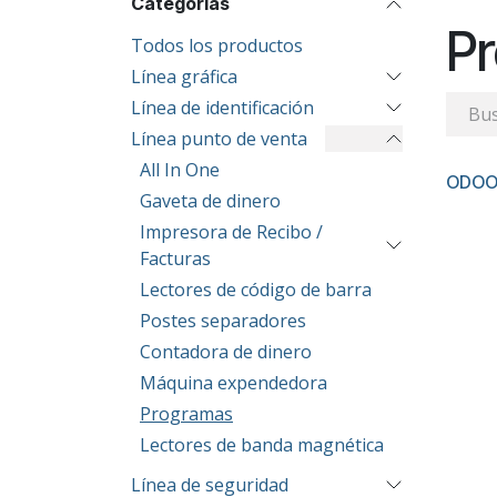
Categorías
P
Todos los productos
Línea gráfica
Línea de identificación
Línea punto de venta
All In One
ODOO
Gaveta de dinero
Impresora de Recibo /
Facturas
Lectores de código de barra
Postes separadores
Contadora de dinero
Máquina expendedora
Programas
Lectores de banda magnética
Línea de seguridad