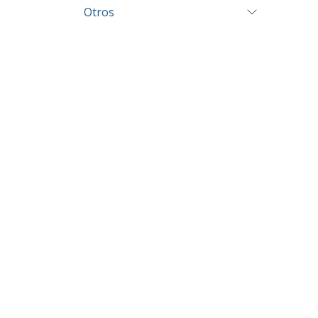
Otros